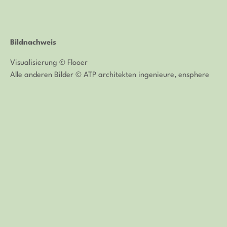
Bildnachweis
Visualisierung © Flooer
Alle anderen Bilder © ATP architekten ingenieure, ensphere