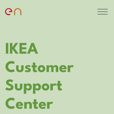
IKEA
Customer
Support
Center