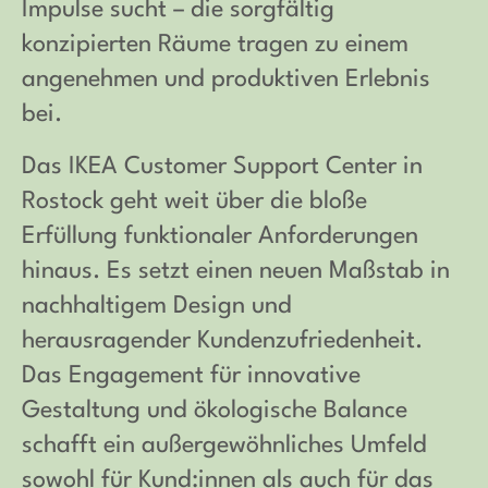
Impulse sucht – die sorgfältig
konzipierten Räume tragen zu einem
angenehmen und produktiven Erlebnis
bei.
Das IKEA Customer Support Center in
Rostock geht weit über die bloße
Erfüllung funktionaler Anforderungen
hinaus. Es setzt einen neuen Maßstab in
nachhaltigem Design und
herausragender Kundenzufriedenheit.
Das Engagement für innovative
Gestaltung und ökologische Balance
schafft ein außergewöhnliches Umfeld
sowohl für Kund:innen als auch für das