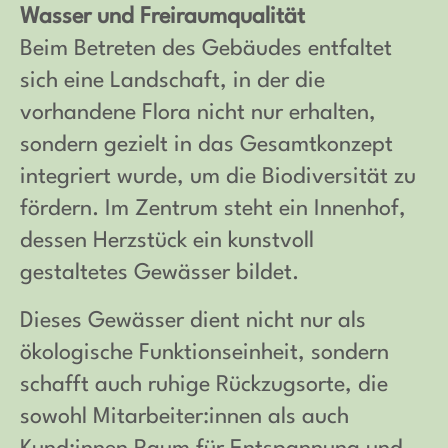
Wasser und Freiraumqualität
Beim Betreten des Gebäudes entfaltet
sich eine Landschaft, in der die
vorhandene Flora nicht nur erhalten,
sondern gezielt in das Gesamtkonzept
integriert wurde, um die Biodiversität zu
fördern. Im Zentrum steht ein Innenhof,
dessen Herzstück ein kunstvoll
gestaltetes Gewässer bildet.
Dieses Gewässer dient nicht nur als
ökologische Funktionseinheit, sondern
schafft auch ruhige Rückzugsorte, die
sowohl Mitarbeiter:innen als auch