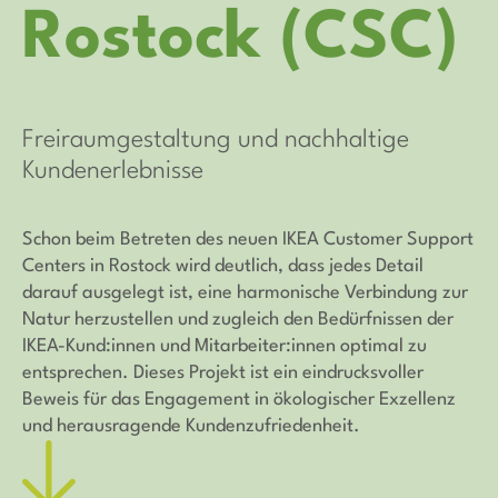
Rostock (CSC)
Freiraumgestaltung und nachhaltige
Kundenerlebnisse
Schon beim Betreten des neuen IKEA Customer Support
Centers in Rostock wird deutlich, dass jedes Detail
darauf ausgelegt ist, eine harmonische Verbindung zur
Natur herzustellen und zugleich den Bedürfnissen der
IKEA-Kund:innen und Mitarbeiter:innen optimal zu
entsprechen. Dieses Projekt ist ein eindrucksvoller
Beweis für das Engagement in ökologischer Exzellenz
und herausragende Kundenzufriedenheit.