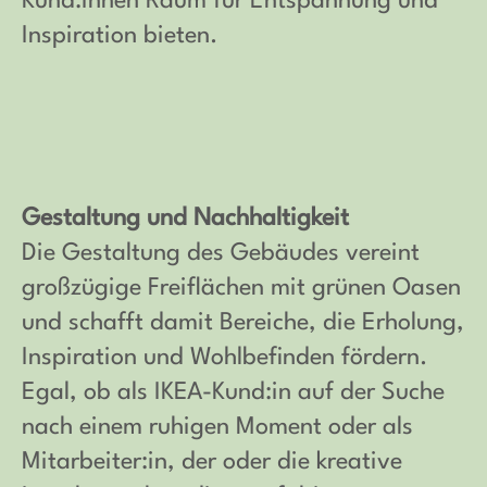
Kund:innen Raum für Entspannung und
Inspiration bieten.
Gestaltung und Nachhaltigkeit
Die Gestaltung des Gebäudes vereint
großzügige Freiflächen mit grünen Oasen
und schafft damit Bereiche, die Erholung,
Inspiration und Wohlbefinden fördern.
Egal, ob als IKEA-Kund:in auf der Suche
nach einem ruhigen Moment oder als
Mitarbeiter:in, der oder die kreative