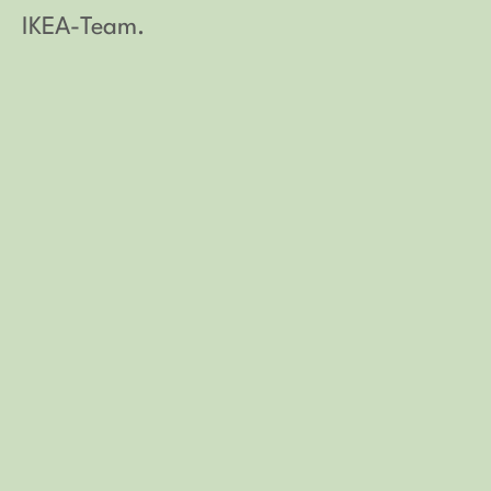
IKEA-Team.