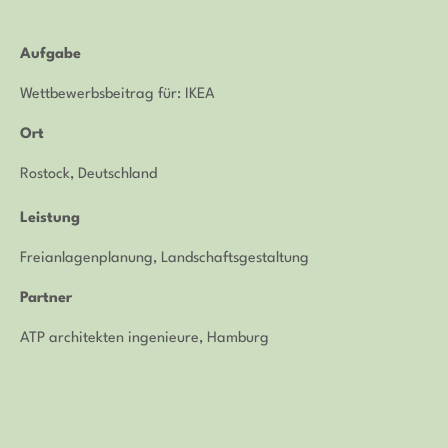
Aufgabe
Wettbewerbsbeitrag für: IKEA
Ort
Rostock, Deutschland
Leistung
Freianlagenplanung, Landschaftsgestaltung
Partner
ATP architekten ingenieure, Hamburg