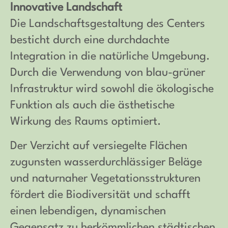
Innovative Landschaft
Die Landschaftsgestaltung des Centers
besticht durch eine durchdachte
Integration in die natürliche Umgebung.
Durch die Verwendung von blau-grüner
Infrastruktur wird sowohl die ökologische
Funktion als auch die ästhetische
Wirkung des Raums optimiert.
Der Verzicht auf versiegelte Flächen
zugunsten wasserdurchlässiger Beläge
und naturnaher Vegetationsstrukturen
fördert die Biodiversität und schafft
einen lebendigen, dynamischen
Gegensatz zu herkömmlichen städtischen