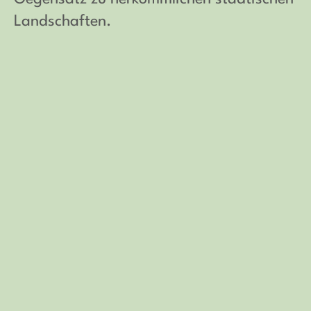
Landschaften.