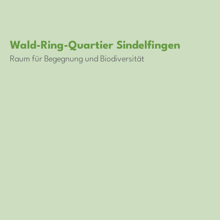
Wald-Ring-Quartier Sindelfingen
Raum für Begegnung und Biodiversität