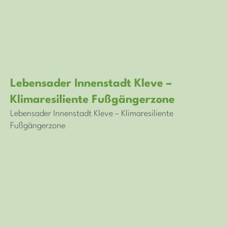
Lebensader Innenstadt Kleve –
Klimaresiliente Fußgängerzone
Lebensader Innenstadt Kleve – Klimaresiliente
Fußgängerzone