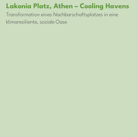
Lakonia Platz, Athen – Cooling Havens
Transformation eines Nachbarschaftsplatzes in eine
klimaresiliente, soziale Oase