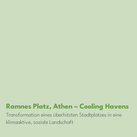
Ramnes Platz, Athen – Cooling Havens
Transformation eines überhitzten Stadtplatzes in eine
klimaaktive, soziale Landschaft