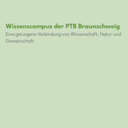
Wissenscampus der PTB Braunschweig
Eine gelungene Verbindung von Wissenschaft, Natur und
Gemeinschaft