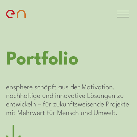
Portfolio
ensphere schöpft aus der Motivation,
nachhaltige und innovative Lösungen zu
entwickeln – für zukunftsweisende Projekte
mit Mehrwert für Mensch und Umwelt.