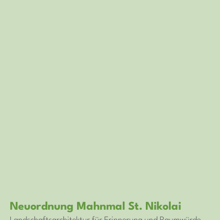
Neuordnung Mahnmal St. Nikolai